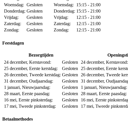
Woensdag:
Gesloten
Woensdag:
15:15 - 21:00
Donderdag:
Gesloten
Donderdag:
15:15 - 21:00
Vrijdag:
Gesloten
Vrijdag:
12:15 - 21:00
Zaterdag:
Gesloten
Zaterdag:
12:15 - 21:00
Zondag:
Gesloten
Zondag:
12:15 - 21:00
Feestdagen
Bezorgtijden
Openingst
24 december, Kerstavond:
Gesloten
24 december, Kerstavond:
25 december, Eerste kerstdag:
Gesloten
25 december, Eerste kerst
26 december, Tweede kerstdag:
Gesloten
26 december, Tweede kers
31 december, Oudjaarsdag:
Gesloten
31 december, Oudjaarsda
1 januari, Nieuwjaarsdag:
Gesloten
1 januari, Nieuwjaarsdag:
28 maart, Eerste paasdag:
Gesloten
28 maart, Eerste paasdag:
16 mei, Eerste pinksterdag:
Gesloten
16 mei, Eerste pinksterdag
17 mei, Tweede pinksterdag:
Gesloten
17 mei, Tweede pinksterd
Betaalmethodes