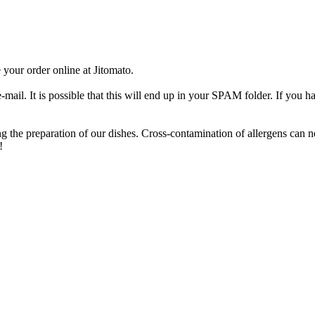
your order online at Jitomato.
-mail. It is possible that this will end up in your SPAM folder. If you h
g the preparation of our dishes. Cross-contamination of allergens can n
!