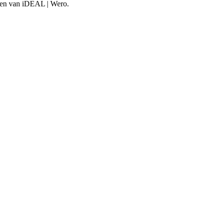
aken van iDEAL | Wero.