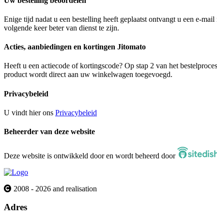
Uw bestelling beoordelen
Enige tijd nadat u een bestelling heeft geplaatst ontvangt u een e-ma
volgende keer beter van dienst te zijn.
Acties, aanbiedingen en kortingen Jitomato
Heeft u een actiecode of kortingscode? Op stap 2 van het bestelproces
product wordt direct aan uw winkelwagen toegevoegd.
Privacybeleid
U vindt hier ons
Privacybeleid
Beheerder van deze website
Deze website is ontwikkeld door en wordt beheerd door
2008 - 2026 and realisation
Adres