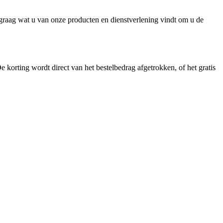
n graag wat u van onze producten en dienstverlening vindt om u de
 korting wordt direct van het bestelbedrag afgetrokken, of het gratis