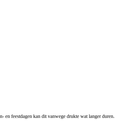
zon- en feestdagen kan dit vanwege drukte wat langer duren.