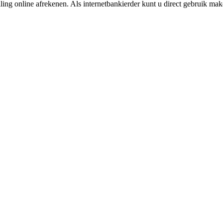
ing online afrekenen. Als internetbankierder kunt u direct gebruik m