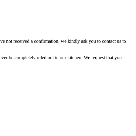
ave not received a confirmation, we kindly ask you to contact us to
ever be completely ruled out in our kitchen. We request that you